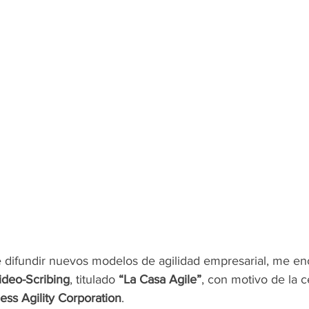
e difundir nuevos modelos de agilidad empresarial, me en
ideo-Scribing
, titulado 
“La Casa Agile”
, con motivo de la c
ess Agility Corporation
. 