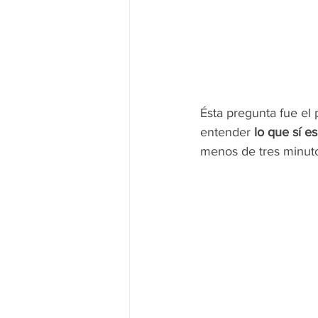
Ésta pregunta fue el
entender 
lo que sí es
menos de tres minuto