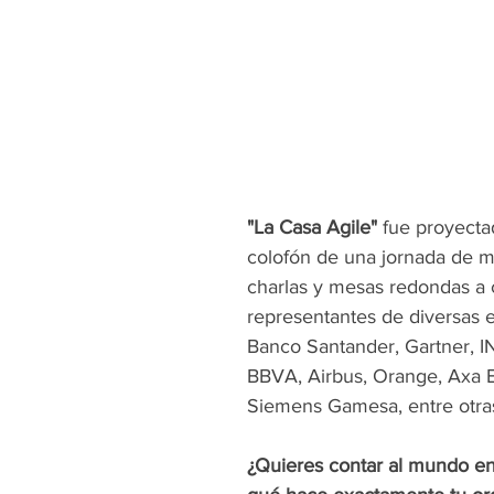
"La Casa Agile"
 fue proyect
colofón de una jornada de mu
charlas y mesas redondas a 
representantes de diversas 
Banco Santander, Gartner, IN
BBVA, Airbus, Orange, Axa 
Siemens Gamesa, entre otra
¿Quieres contar al mundo en