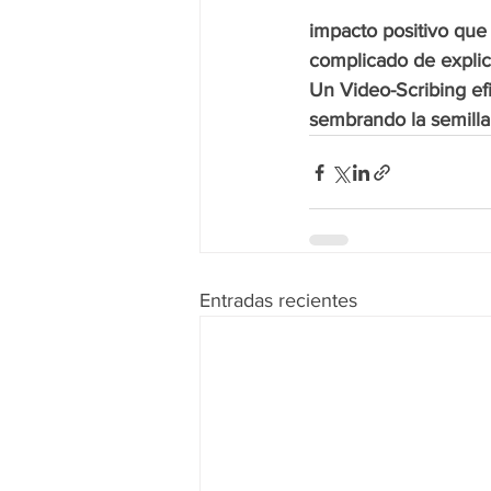
impacto positivo que
complicado de explic
Un Video-Scribing efi
sembrando la semilla 
Entradas recientes