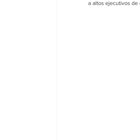
a altos ejecutivos de