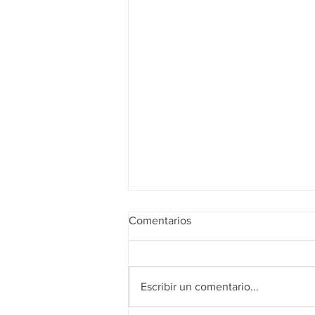
Comentarios
Escribir un comentario...