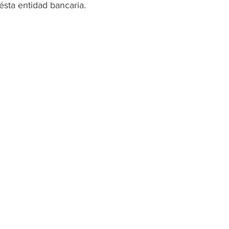
 ésta entidad bancaria.