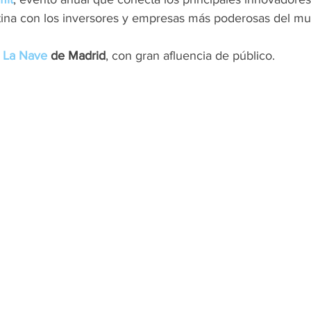
tina con los inversores y empresas más poderosas del m
 
La Nave
 de Madrid
, con gran afluencia de público.