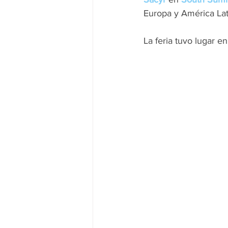
Europa y América La
La feria tuvo lugar en