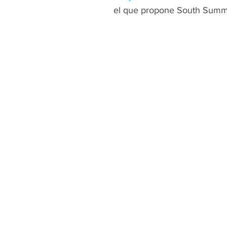
el que propone South Summi